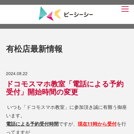
有松店最新情報
2024.08.22
ドコモスマホ教室「電話による予約
受付」開始時間の変更
いつも「ドコモスマホ教室」に参加頂き誠に有難う御座
います。
電話による予約受付時間
ですが、
現在11時から受付
を行
ってますが