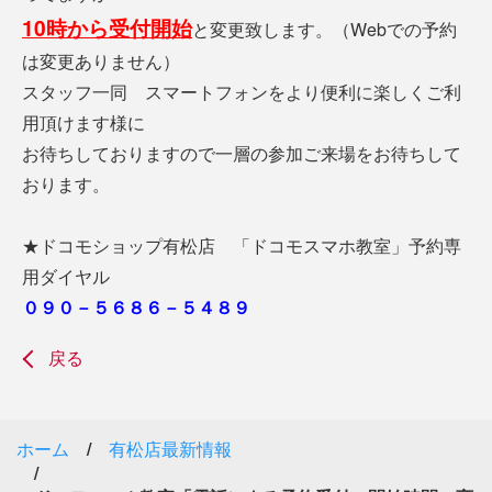
10時から受付開始
と変更致します。（Webでの予約
は変更ありません）
スタッフ一同 スマートフォンをより便利に楽しくご利
用頂けます様に
お待ちしておりますので一層の参加ご来場をお待ちして
おります。
★ドコモショップ有松店 「ドコモスマホ教室」予約専
用ダイヤル
０９０－５６８６－５４８９
戻る
ホーム
有松店最新情報