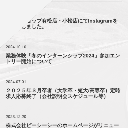
2025.02.14
ドコモショップ有松店・小松店にてInstagramを
開設致しました。
2024.10.10
業務体験「冬のインターンシップ2024」参加エン
トリー開始について
2024.07.01
２０２５年３月卒者（大学卒・短大/高専卒）定時
求人応募終了（会社説明会スケジュール等）
2023.12.20
株式会社ピーシーシーのホームページがリニュー