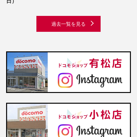
日）
過去一覧を見る