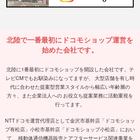
北陸で一番最初にドコモショップ運営を
始めた会社です。
北陸に1番最初にドコモショップを開設した会社です。テ
レビCMでもお馴染みになってますが、
大型店舗を有し時
代に合わせた提案型営業スタイルから幅広い年齢層の
方々、また企業法人への
お役立ち提案業務に活動重視を
行ってます。
NTTドコモ運営代理店として金沢市基幹店「ドコモショッ
プ有松店」小松市基幹店「ドコモショップ小松店」におい
て、
移動体通信機器販売とアフターサービス関連事業を