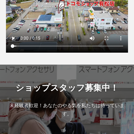
ショップスタッフ募集中！
未経験者歓迎！あなたのやる気を私たちは待っていま
す。