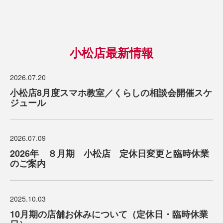
小松店最新情報
2026.07.20
小松店8月度スマホ教室／くらしの相談会開催スケ
ジュール
2026.07.09
2026年 ８月期 小松店 定休日変更と臨時休業
のご案内
2025.10.03
10月期の店舗お休みについて（定休日・臨時休業