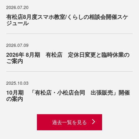
2026.07.20
有松店8月度スマホ教室/くらしの相談会開催スケ
ジュール
2026.07.09
2026年 8月期 有松店 定休日変更と臨時休業の
ご案内
2025.10.03
10月期 「有松店・小松店合同 出張販売」開催
の案内
過去一覧を見る