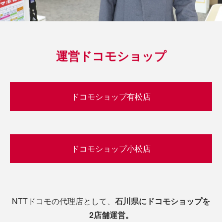
運営ドコモショップ
ドコモショップ有松店
ドコモショップ小松店
NTTドコモの代理店として、
石川県にドコモショップを
2店舗運営。