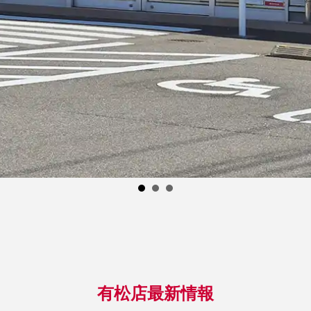
有松店最新情報