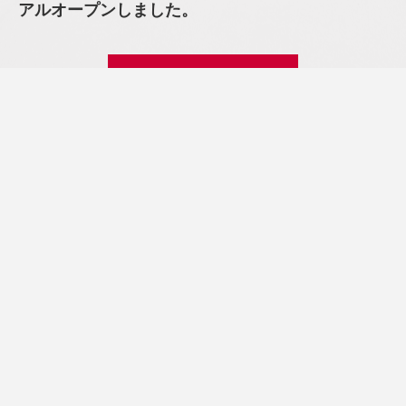
アルオープンしました。
過去一覧を見る