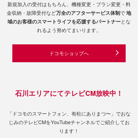
新規加入の受付はもちろん、機種変更・プラン変更・料
金収納・故障受付など
万全のアフターサービス体制
で
地
域のお客様のスマートライフを応援するパートナー
とな
れるよう努めてまいります。
ドコモショップへ
石川エリアにてテレビCM放映中！
「ドコモのスマートフォン、有松にありまつ〜」でおな
じみのテレビCMをYouTubeチャンネルでご紹介してお
ります！