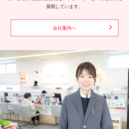
展開しています。
会社案内へ