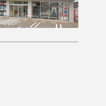
画
プライバシーポリシー
お問い合わせ