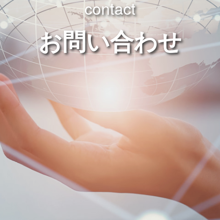
contact
お問い合わせ