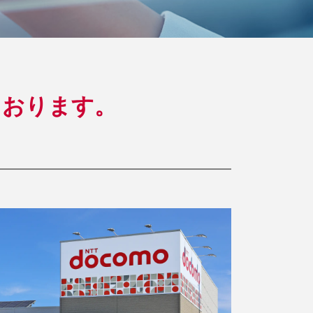
ております。