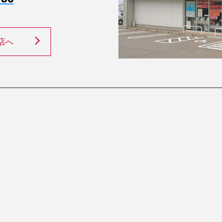
店へ
ホーム
採用情報
一般事業主行動計