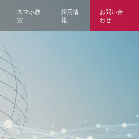
スマホ教
採用情
お問い合
室
報
わせ