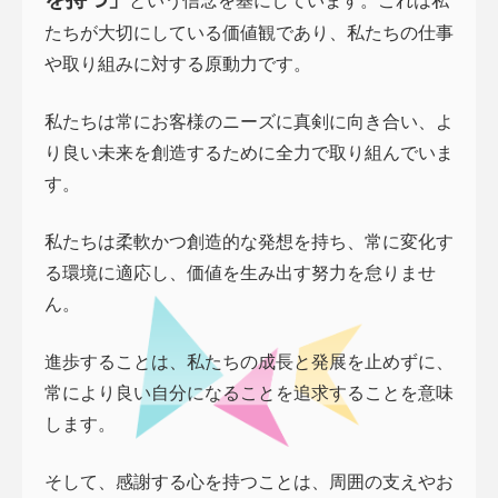
たちが大切にしている価値観であり、私たちの仕事
や取り組みに対する原動力です。
私たちは常にお客様のニーズに真剣に向き合い、よ
り良い未来を創造するために全力で取り組んでいま
す。
私たちは柔軟かつ創造的な発想を持ち、常に変化す
る環境に適応し、価値を生み出す努力を怠りませ
ん。
進歩することは、私たちの成長と発展を止めずに、
常により良い自分になることを追求することを意味
します。
そして、感謝する心を持つことは、周囲の支えやお