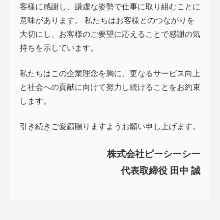
客様に感謝し、謙虚な姿勢で仕事に取り組むことに
意味があります。 私たちはお客様とのつながりを
大切にし、お客様のご要望に応えることで感謝の気
持ちを示しています。
私たちはこの企業理念を胸に、更なるサービス向上
と社会への貢献に向けて努力し続けることをお約束
します。
引き続きご愛顧賜りますようお願い申し上げます。
株式会社ピーシーシー
代表取締役 田中 誠