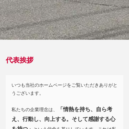
代表挨拶
いつも当社のホームページをご覧いただきありがと
うございます。
「情熱を持ち、自ら考
私たちの企業理念は、
え、行動し、向上する。そして感謝する心
を持つ」
という信念を基にしています。これは私