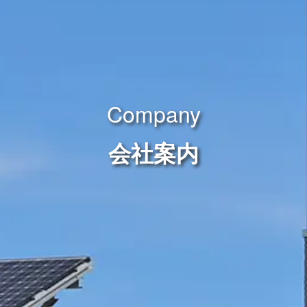
Company
会社案内