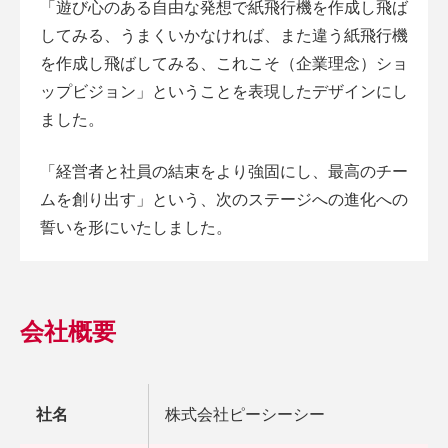
「遊び心のある自由な発想で紙飛行機を作成し飛ば
してみる、うまくいかなければ、また違う紙飛行機
を作成し飛ばしてみる、これこそ（企業理念）ショ
ップビジョン」ということを表現したデザインにし
ました。
「経営者と社員の結束をより強固にし、最高のチー
ムを創り出す」という、次のステージへの進化への
誓いを形にいたしました。
会社概要
社名
株式会社ピーシーシー