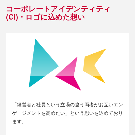
コーポレートアイデンティティ
(CI)・ロゴに込めた想い
「経営者と社員という立場の違う両者がお互いエン
ゲージメントを高めたい」という思いを込めており
ます。