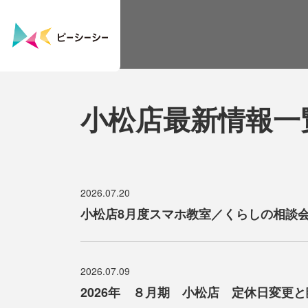
小松店最新情報
一
2026.07.20
小松店8月度スマホ教室／くらしの相談
2026.07.09
2026年 ８月期 小松店 定休日変更