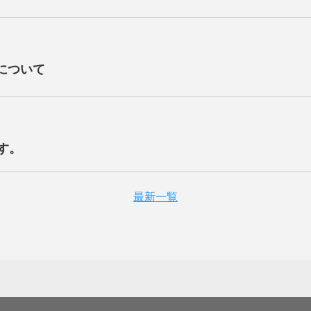
について
す。
最新一覧