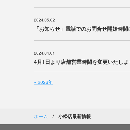
2024.05.02
「お知らせ」電話でのお問合せ開始時間
2024.04.01
4月1日より店舗営業時間を変更いたしま
«
2026年
ホーム
小松店最新情報