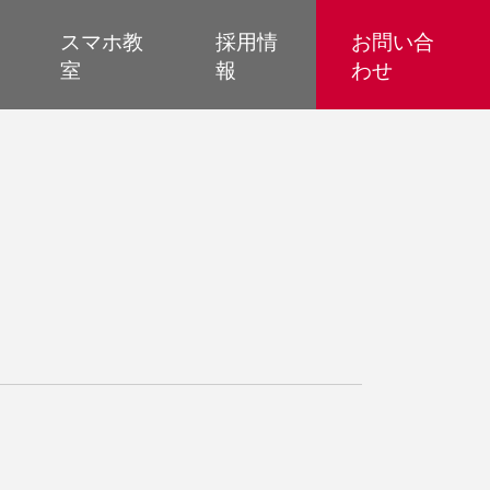
スマホ教
採用情
お問い合
室
報
わせ