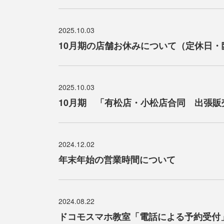
2025.10.03
10月期の店舗お休みについて（定休日・
2025.10.03
10月期 「有松店・小松店合同 出張販
2024.12.02
年末年始の営業時間について
2024.08.22
ドコモスマホ教室「電話による予約受付