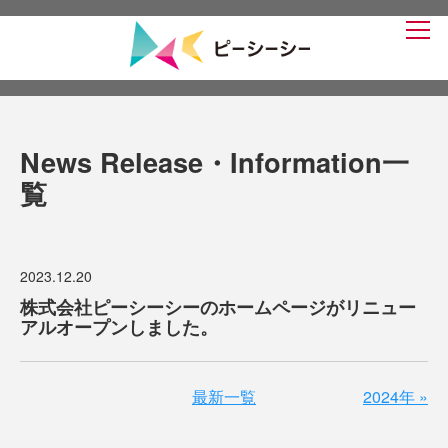
News Release・Information
一
覧
2023.12.20
株式会社ピーシーシーのホームページがリニュー
アルオープンしました。
最新一覧
2024年
»