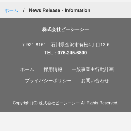
ホーム
News Release・Information
株式会社ピーシーシー
〒921-8161 石川県金沢市有松4丁目13-5
TEL：
076-245-6800
ホーム
採用情報
一般事業主行動計画
プライバシーポリシー
お問い合わせ
Copyright (C) 株式会社ピーシーシー All Rights Reserved.